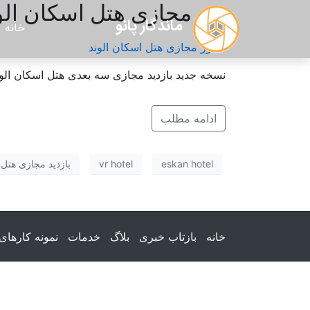
تور مجازی هتل اسکان الو
ماندگار پانو
خانه
نسخه جدید بازدید مجازی سه بعدی هتل اسکان الوند
ادامه مطلب
eskan hotel
vr hotel
بازدید مجازی هتل
خانه
بازتاب خبری
بلاگ
خدمات
نمونه کارهای