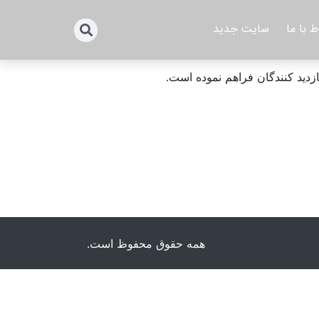
ط با ما
سایت جدید
ازدید کنندگان فراهم نموده است.
همه حقوق محفوظ است.