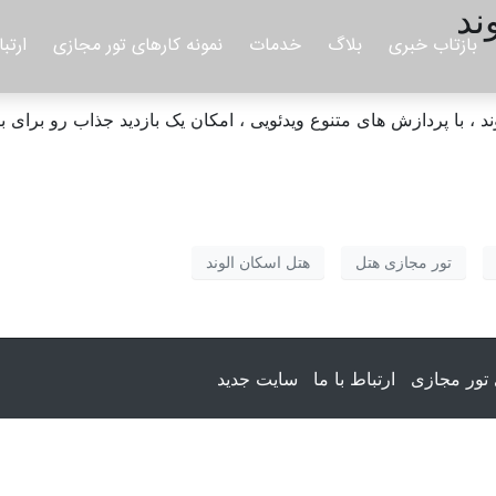
ند
بازتاب خبری
بلاگ
خدمات
نمونه کارهای تور مجازی
ارتبا
 ، با پردازش های متنوع ویدئویی ، امکان یک بازدید جذاب رو برای ب
تور مجازی هتل
هتل اسکان الوند
 تور مجازی
ارتباط با ما
سایت جدید