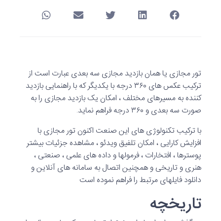
تور مجازی یا همان بازدید مجازی سه بعدی عبارت است از
ترکیب عکس های ۳۶۰ درجه با یکدیگر که با راهنمایی بازدید
کننده به مسیرهای مختلف ، امکان یک بازدید مجازی را به
صورت سه بعدی و ۳۶۰ درجه فراهم نماید.
با ترکیب تکنولوژی های این صنعت اکنون تور مجازی با
افزایش کارایی ، امکان تلفیق ویدئو ، مشاهده جزئیات بیشتر
پوسترها ، افتخارات ، فرمولها و داده های علمی ، صنعتی ،
هنری و تاریخی و همچنین اتصال به سامانه های آنلاین و
دانلود فایلهای مرتبط را فراهم نموده است
تاریخچه