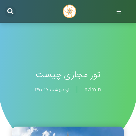
تور مجازی چیست
admin
اردیبهشت ۱۷, ۱۴۰۱