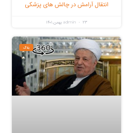
انتقال آرامش در چالش های پزشکی
۲۳ بهمن,۱۴۰۱
admin
بلاگ