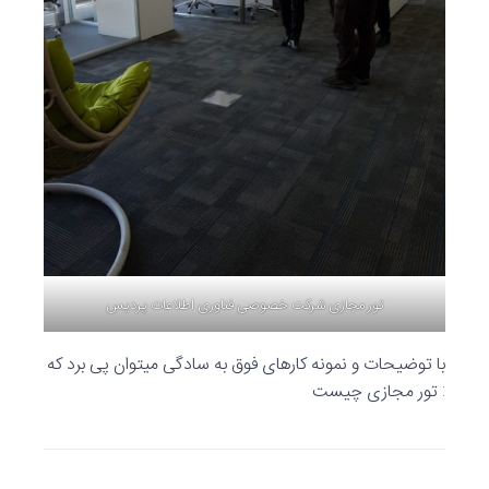
تور مجازی شرکت خصوصی فناوری اطلاعات پردیس
با توضیحات و نمونه کارهای فوق به سادگی میتوان پی برد که
: تور مجازی چیست