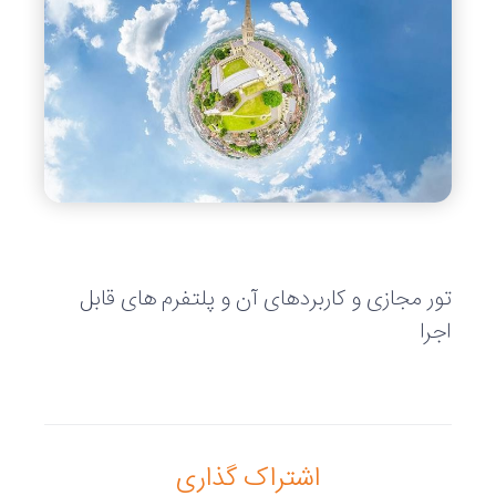
تور مجازی و کاربردهای آن و پلتفرم های قابل
اجرا
اشتراک گذاری