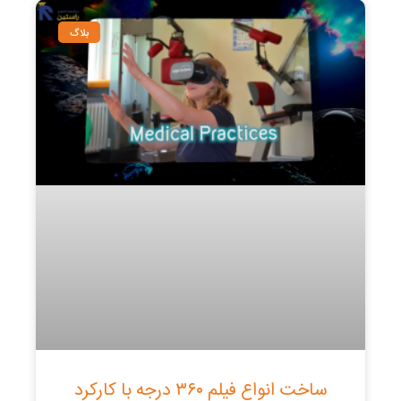
بلاگ
ساخت انواع فیلم ۳۶۰ درجه با کارکرد