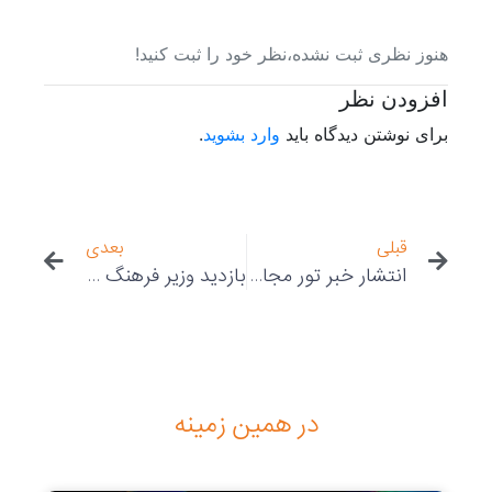
هنوز نظری ثبت نشده،نظر خود را ثبت کنید!
افزودن نظر
برای نوشتن دیدگاه باید
وارد بشوید
.
قبلی
بعدی
انتشار خبر تور مجازی کتابخانه مرکزی دانشگاه تهران در سایت معاونت پژوهشی دانشگاه
بازدید وزیر فرهنگ و ارشاد اسلامی از تولیدات گروه ماندگار پانو
در همین زمینه