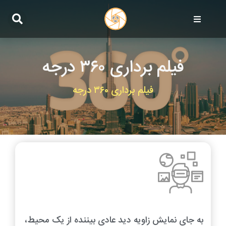
فیلم برداری ۳۶۰ درجه
فیلم برداری ۳۶۰ درجه
به جای نمایش زاویه دید عادی بیننده از یک محیط،