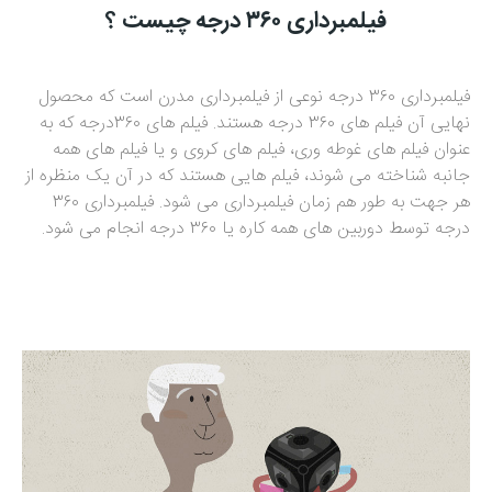
فیلمبرداری ۳۶۰ درجه چیست ؟
فیلمبرداری ۳۶۰ درجه نوعی از فیلمبرداری مدرن است که محصول
نهایی آن فیلم های ۳۶۰ درجه هستند. فیلم های ۳۶۰درجه که به
عنوان فیلم های غوطه وری، فیلم های کروی و یا فیلم های همه
جانبه شناخته می شوند، فیلم هایی هستند که در آن یک منظره از
هر جهت به طور هم زمان فیلمبرداری می شود. فیلمبرداری ۳۶۰
درجه توسط دوربین های همه کاره یا ۳۶۰ درجه انجام می شود.