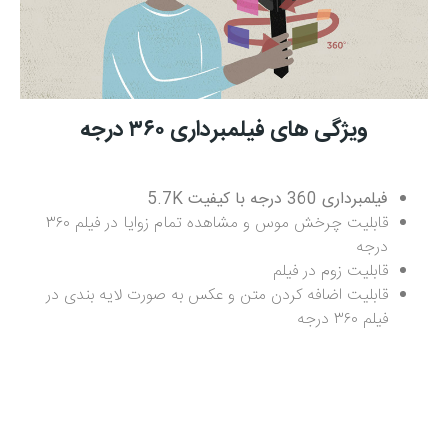
ویژگی های فیلمبرداری ۳۶۰ درجه
فیلمبرداری 360 درجه با کیفیت 5.7K
قابلیت چرخش موس و مشاهده تمام زوایا در فیلم ۳۶۰
درجه
قابلیت زوم در فیلم
قابلیت اضافه کردن متن و عکس به صورت لایه بندی در
فیلم ۳۶۰ درجه