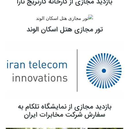
بازدید مجازی از کارخانه کارتریج تارا
تور مجازی هتل اسکان الوند
بازدید مجازی از نمایشگاه تلکام به
سفارش شرکت مخابرات ایران