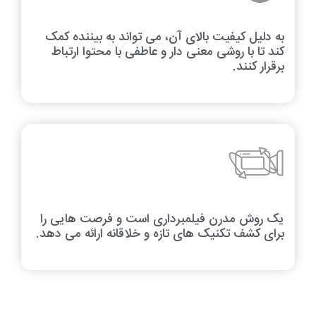
به دلیل کیفیت بالای آن، می تواند به بیننده کمک
کند تا با روشی معنی دار و عاطفی با محتوا ارتباط
برقرار کنند.
یک روش مدرن فیلمبرداری است و فرصت هایی را
برای کشف تکنیک های تازه و خلاقانه ارائه می دهد.