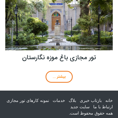
تور مجازی باغ موزه نگارستان
بیشتر ...
خانه
بازتاب خبری
بلاگ
خدمات
نمونه کارهای تور مجازی
ارتباط با ما
سایت جدید
همه حقوق محفوظ است.