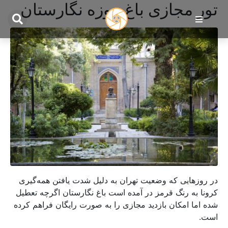
تور مجازی باغ موزه نگارستان
در روزهایی که وضعیت تهران به دلیل شدت یافتن همه‌گیری
کرونا به رنگ قرمز در آمده است باغ نگارستان اگرچه تعطیل
شده اما امکان بازدید مجازی را به صورت رایگان فراهم کرده
است.