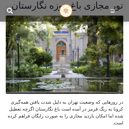
تور مجازی باغ موزه نگارستان
در روزهایی که وضعیت تهران به دلیل شدت یافتن همه‌گیری
کرونا به رنگ قرمز در آمده است باغ نگارستان اگرچه تعطیل
شده اما امکان بازدید مجازی را به صورت رایگان فراهم کرده
است.