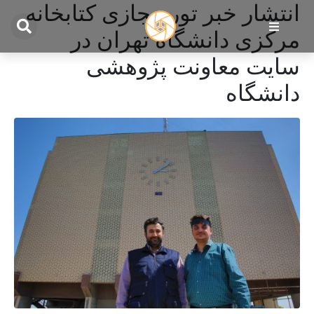
انتشار خبر تور مجازی کتابخانه
مرکزی دانشگاه تهران در
سایت معاونت پژوهشی
دانشگاه