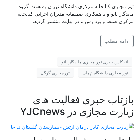
تور مجازی کتابخانه مرکزی دانشگاه تهران به همت گروه
ماندگار پانو و با همکاری صمیمانه مدیران اجرایی کتابخانه
مرکزی ضبط و پردازش و در نهایت منتشر گردید.
ادامه مطلب
انعکاس خبری تور مجازی ماندگار پانو
تور مجازی دانشگاه تهران
تورمجازی گوگل
بازتاب خبری فعالیت های
زیارت مجازی در YJCnews