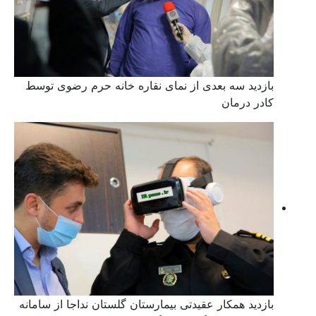
بازدید سه بعدی از نمای نقاره خانه حرم رضوی توسط
کادر درمان
بازدید همکار عقیدتی بیمارستان گلستان نداجا از سامانه