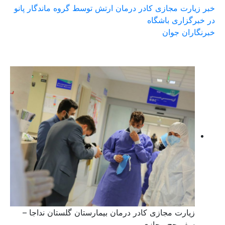
خبر زیارت مجازی کادر درمان ارتش توسط گروه ماندگار پانو
در خبرگزاری باشگاه
خبرنگاران جوان
زیارت مجازی کادر درمان بیمارستان گلستان نداجا –
سفر حج مجازی