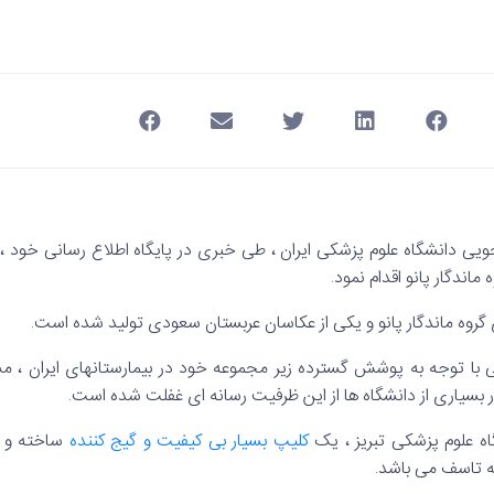
یی دانشگاه علوم پزشکی ایران ، طی خبری در پایگاه اطلاع رسانی خود 
 ماندگار پانو اقدام نمود.
 گروه ماندگار پانو و یکی از عکاسان عربستان سعودی تولید شده است.
 با توجه به پوشش گسترده زیر مجموعه خود در بیمارستانهای ایران ، 
 بسیاری از دانشگاه ها از این ظرفیت رسانه ای غفلت شده است.
اه علوم پزشکی تبریز ، یک
کلیپ بسیار بی کیفیت و گیج کننده
ساخته و نا
ه تاسف می باشد.