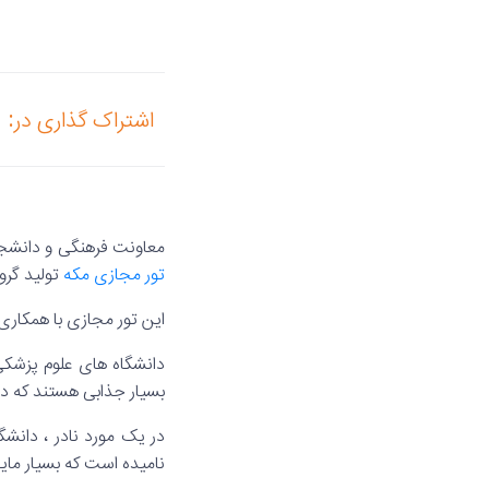
اشتراک گذاری در:
معاونت فرهنگی و دانشجو
تور مجازی مکه
تولید گروه
این تور مجازی با همکاری
دانشگاه های علوم پزشکی
بسیار جذابی هستند که در
در یک مورد نادر ، دانشگ
نامیده است که بسیار مای