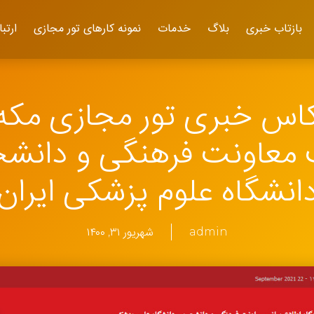
بازتاب خبری
بلاگ
خدمات
نمونه کارهای تور مجازی
ارتبا
کاس خبری تور مجازی مکه 
معاونت فرهنگی و دانش
انشگاه علوم پزشکی ایران
admin
شهریور ۳۱, ۱۴۰۰