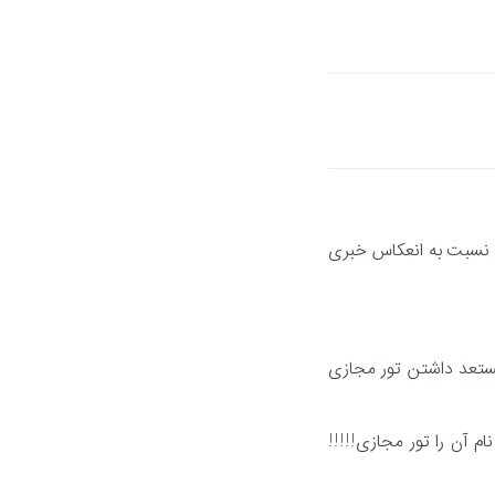
، نسبت به انعکاس خبری
مستعد داشتن تور مجازی
م آن را تور مجازی!!!!!