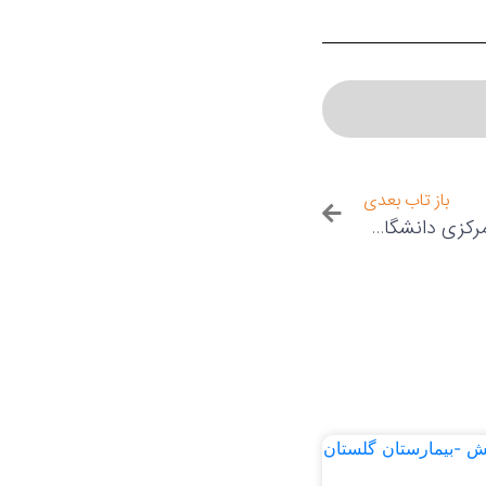
باز تاب بعدی
انتشار خبر تور مجازی کتابخانه مرکزی دانشگاه تهران در سایت معاونت پژوهشی دانشگاه