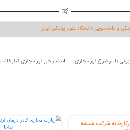
نگی و دانشجویی دانشگاه علوم پزشکی ایران
یزیونی با موضوع تور مجازی
رکارخانه شرکت شیشه