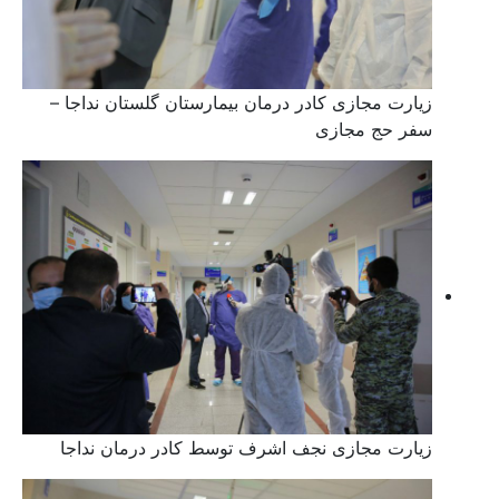
زیارت مجازی کادر درمان بیمارستان گلستان نداجا –
سفر حج مجازی
زیارت مجازی نجف اشرف توسط کادر درمان نداجا