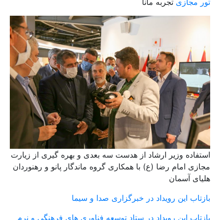
تور مجازی
تجربه مانا
استفاده وزیر ارشاد از هدست سه بعدی و بهره گیری از زیارت
مجازی امام رضا (ع) با همکاری گروه ماندگار پانو و رهنوردان
هلیای آسمان
بازتاب این رویداد در خبرگزاری صدا و سیما
بازتاب این رویداد در ستاد توسعه فناوری های فرهنگی و نرم