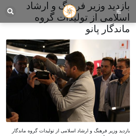
بازدید وزیر فرهنگ و ارشاد
اسلامی از تولیدات گروه
ماندگار پانو
بازدید وزیر فرهنگ و ارشاد اسلامی از تولیدات گروه ماندگار