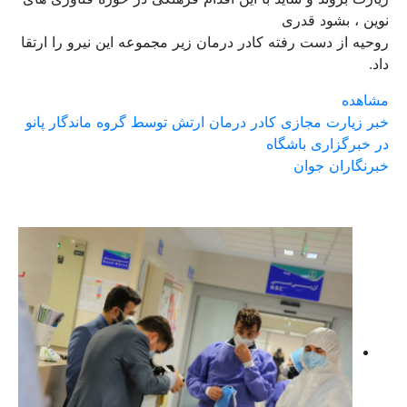
نوین ، بشود قدری
روحیه از دست رفته کادر درمان زیر مجموعه این نیرو را ارتقا
داد
.
مشاهده
خبر زیارت مجازی کادر درمان ارتش توسط گروه ماندگار پانو
در خبرگزاری باشگاه
خبرنگاران جوان