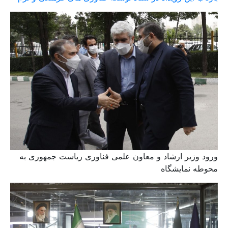
ورود وزیر ارشاد و معاون علمی فناوری ریاست جمهوری به
محوطه نمایشگاه