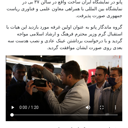
پانو در نمایشگاه ایران ساخت واقع در سالن ۳۷ بی در
نمایشگاه بین المللی با همراهی معاون علمی و فناوری ریاست
جمهوری صورت پذیرفت.
گروه ماندگار پانو به عنوان اولین غرفه مورد بازدید این هیات با
استقبال گرم وزیر محترم فرهنگ و ارشاد اسلامی مواجه
گردید و با درخواست برداشتن عینک عادی و نصب هدست سه
بعدی روی صورت ایشان موافقت گردید.