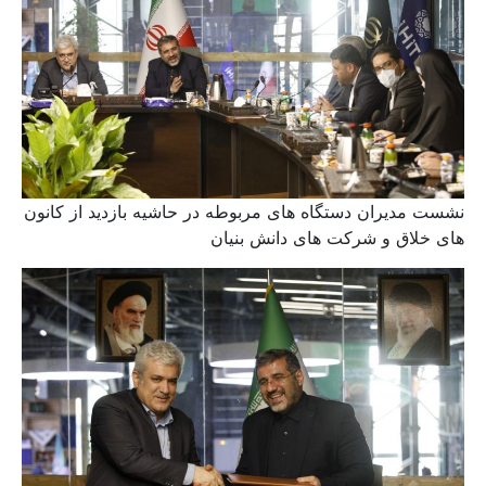
نشست مدیران دستگاه های مربوطه در حاشیه بازدید از کانون
های خلاق و شرکت های دانش بنیان