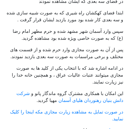
در فضای سه بعدی که ایشان مشاهده نمودند
ابتدا فضای کهکشان راه شیری که به صورت شبیه سازی شده
و سه بعدی کار شده بود مورد بازدید ایشان قرار گرفت .
سپس وارد آسمان شهر مشهد شده و حرم مطهر امام رضا
(ع) که به صورت خاصی ویژه شده بود مشاهده گردید.
پس از آن به صورت مجازی وارد حرم شده و از قسمت های
مختلف و برخی مراسمات به صورت سه بعدی بازدید نمودند.
در ادامه اشاره شد که با انتخاب یکی از کلید ها به صورت
مجازی میتوانند عتبات عالیات عراق ، و همچنین خانه خدا را
نیز زیارت نمایند.
این امکان با همکاری مشترک گروه ماندگار پانو و
شرکت
دانش بنیان رهنوردان هلیای آسمان
مهیا گردید.
در صورت تمایل به مشاهده زیارت مجازی مکه اینجا را کلیک
نمایید.