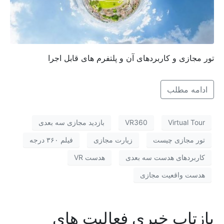
تور مجازی و کاربردهای آن و پلتفرم های قابل اجرا
ادامه مطلب
Virtual Tour
VR360
بازدید مجازی سه بعدی
تور مجازی چیست
زیارت مجازی
فیلم ۳۶۰ درجه
کاربردهای هدست سه بعدی
هدست VR
هدست واقعیت مجازی
بازتاب خبری فعالیت های