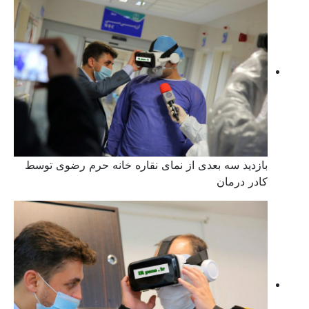
بازدید سه بعدی از نمای نقاره خانه حرم رضوی توسط
کادر درمان