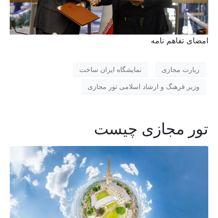
امضای تفاهم نامه
زیارت مجازی
نمایشگاه ایران ساخت
وزیر فرهنگ و ارشاد اسلامی تور مجازی
تور مجازی چیست