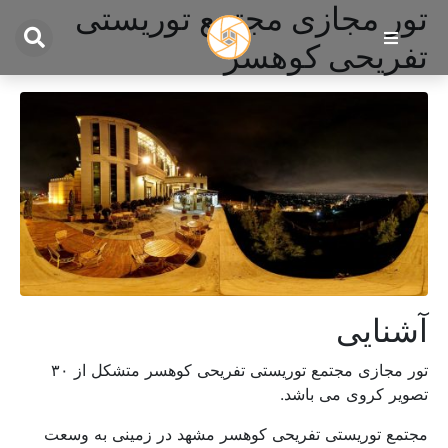
تور مجازی مجتمع توریستی
تفریحی کوهسر
آشنایی
تور مجازی مجتمع توریستی تفریحی کوهسر متشکل از ۳۰
تصویر کروی می باشد.
مجتمع توریستی تفریحی کوهسر مشهد در زمینی به وسعت