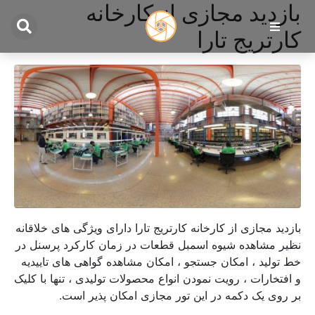
بازدید مجازی از کارخانه
کارتریج تارا
بازدید مجازی از کارخانه کارتریج تارا دارای ویژگی های خلاقانه
نظیر مشاهده شیوه اسمبل قطعات در زمان کارکرد پرسنل در
خط تولید ، امکان جستجو ، امکان مشاهده گواهی های تاییدیه
و افتخارات ، رویت نمودن انواع محصولات تولیدی ، تنها با کلیک
بر روی یک دکمه در این تور مجازی امکان پذیر است.