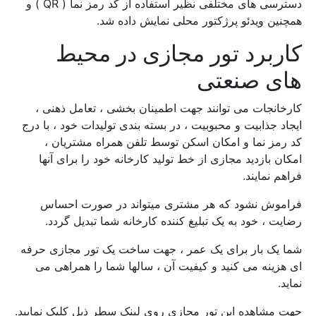
دسترسی های مختلفی نظیر استفاده از کد رمز نما ( QR ) و
همچنین ویدئو پرژکتور محلی نمایش داده شد.
کاربرد تور مجازی در محیط
های صنعتی
کارخانجات می توانند جهت اطمینان بخشی ، تعامل ذهنی ،
ایجاد جذابیت و محبوبیت ، در بسته بندی تولیدات خود ، با درج
کد رمز نما و امکان اسکن توسط تلفن همراه مشتریان ،
امکان بازدید مجازی از خط تولید کارخانه خود را برای آنها
فراهم نمایند.
فراموش نشود که هر مشتری میتواند در صورت احساس
رضایت ، خود به یک تبلیغ کننده کارخانه شما تبدیل گردد.
شما یک بار برای یک عمر ، جهت ساخت یک تور مجازی حرفه
ای هزینه می کنید و کیفیت آن ، سالها شما را همراهی می
نماید.
جهت مشاهده این تور مجازی روی لینک سطر ذیل کلیک نمایید.