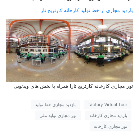
بازدید مجازی از خط تولید کارخانه کارتریج تارا
تور مجازی کارخانه کارتریج تارا همراه با بخش های ویدئویی
factory Virtual Tour
بازدید مجازی خط تولید
بازدید مجازی کارخانه
تور مجازی تولید ملی
تور مجازی کارخانه