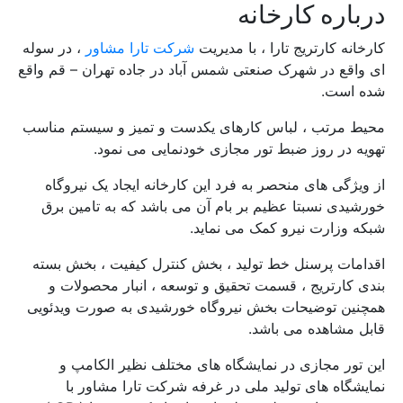
درباره کارخانه
کارخانه کارتریج تارا ، با مدیریت
شرکت تارا مشاور
، در سوله
ای واقع در شهرک صنعتی شمس آباد در جاده تهران – قم واقع
شده است.
محیط مرتب ، لباس کارهای یکدست و تمیز و سیستم مناسب
تهویه در روز ضبط تور مجازی خودنمایی می نمود.
از ویژگی های منحصر به فرد این کارخانه ایجاد یک نیروگاه
خورشیدی نسبتا عظیم بر بام آن می باشد که به تامین برق
شبکه وزارت نیرو کمک می نماید.
اقدامات پرسنل خط تولید ، بخش کنترل کیفیت ، بخش بسته
بندی کارتریج ، قسمت تحقیق و توسعه ، انبار محصولات و
همچنین توضیحات بخش نیروگاه خورشیدی به صورت ویدئویی
قابل مشاهده می باشد.
این تور مجازی در نمایشگاه های مختلف نظیر الکامپ و
نمایشگاه های تولید ملی در غرفه شرکت تارا مشاور با