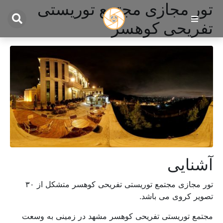
تور مجازی مجتمع توریستی
تفریحی کوهسر
آشنایی
تور مجازی مجتمع توریستی تفریحی کوهسر متشکل از ۳۰
تصویر کروی می باشد.
مجتمع توریستی تفریحی کوهسر مشهد در زمینی به وسعت