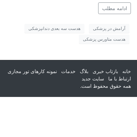
ادامه مطلب
آرامش در پزشکی
هدست سه بعدی دندانپزشکی
هدست متاورس پزشکی
خانه
بازتاب خبری
بلاگ
خدمات
نمونه کارهای تور مجازی
ارتباط با ما
سایت جدید
همه حقوق محفوظ است.