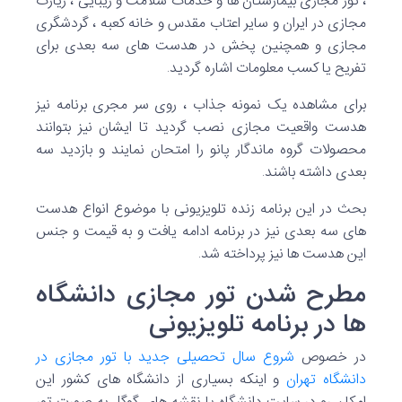
مجازی در ایران و سایر اعتاب مقدس و خانه کعبه ، گردشگری
مجازی و همچنین پخش در هدست های سه بعدی برای
تفریح یا کسب معلومات اشاره گردید.
برای مشاهده یک نمونه جذاب ، روی سر مجری برنامه نیز
هدست واقعیت مجازی نصب گردید تا ایشان نیز بتوانند
محصولات گروه ماندگار پانو را امتحان نمایند و بازدید سه
بعدی داشته باشند.
بحث در این برنامه زنده تلویزیونی با موضوع انواع هدست
های سه بعدی نیز در برنامه ادامه یافت و به قیمت و جنس
این هدست ها نیز پرداخته شد.
مطرح شدن تور مجازی دانشگاه
ها در برنامه تلویزیونی
در خصوص
شروع سال تحصیلی جدید با تور مجازی در
دانشگاه تهران
و اینکه بسیاری از دانشگاه های کشور این
امکان رو در سایت دانشگاه یا نقشه های گوگل به صورت تور