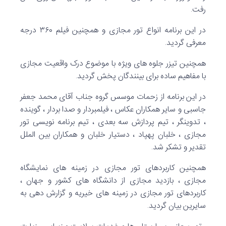
رفت.
در این برنامه انواع تور مجازی و همچنین فیلم ۳۶۰ درجه
معرفی گردید.
همچنین تیزر جلوه های ویژه با موضوع درک واقعیت مجازی
با مفاهیم ساده برای بینندگان پخش گردید.
در این برنامه از زحمات موسس گروه جناب آقای محمد جعفر
جاسبی و سایر همکاران عکاس ، فیلمبردار و صدا بردار ، گوینده
، تدوینگر ، تیم پردازش سه بعدی ، تیم برنامه نویسی تور
مجازی ، خلبان پهپاد ، دستیار خلبان و همکاران بین الملل
تقدیر و تشکر شد.
همچنین کاربردهای تور مجازی در زمینه های نمایشگاه
مجازی ، بازدید مجازی از دانشگاه های کشور و جهان ،
کاربردهای تور مجازی در زمینه های خیریه و گزارش دهی به
سایرین بیان گردید.
، تور مجازی بیمارستان ها و خدمات سلامت و زیبایی ، زیارت