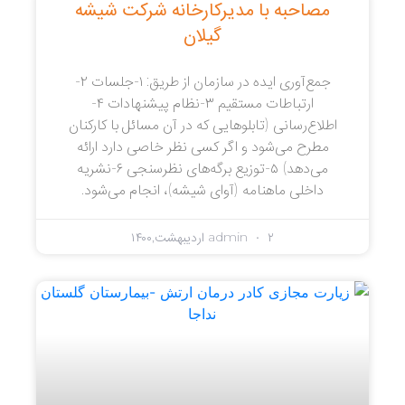
مصاحبه با مدیرکارخانه شرکت شیشه
گیلان
جمع‌آوری ایده در سازمان از طریق: ۱-جلسات ۲-
ارتباطات مستقیم ۳-نظام پیشنهادات ۴-
اطلاع‌رسانی (تابلوهایی که در آن مسائل با کارکنان
مطرح می‌شود و اگر کسی نظر خاصی دارد ارائه
می‌دهد) ۵-توزیع برگه‌های نظرسنجی ۶-نشریه
داخلی ماهنامه (آوای شیشه)، انجام می‌شود.
۲ اردیبهشت,۱۴۰۰
admin