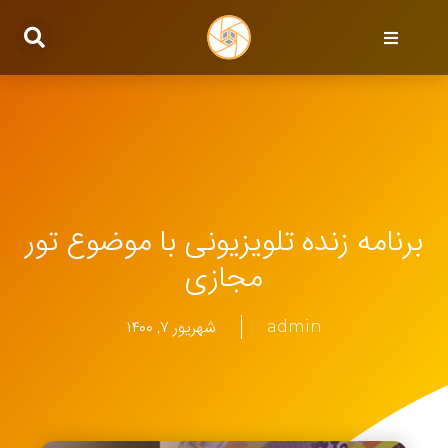
برنامه زنده تلویزیونی با موضوع تور
مجازی
admin
شهریور ۷, ۱۴۰۰