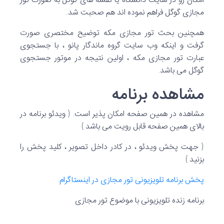
مجازی گوگل فراهم نموده اند هم صحبت شد.
همچنین بحث تور مجازی مکه توضیح مختصری صورت
گرفت و اینکه وب سایت گروه ماندگار پانو ، با جستجوی
عبارت تور مجازی مکه ، اولین نتیجه در موتور جستجوی
گوگل می باشد.
مشاهده برنامه
مشاهده در همین صفحه امکان پذیر است. ( ویدئو برنامه در
بالای همین صفحه قابل رویت می باشد )
( جهت پخش ویدئو ، در کادر داخل تصویر ، کلید پخش را
بزنید )
پخش برنامه تلویزیونی تور مجازی در اینستاگرام
برنامه زنده تلویزیونی با موضوع تور مجازی