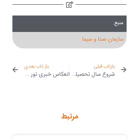
منبع:
سازمان صدا و سیما
بازتاب قبلی
باز تاب بعدی
شروع سال تحصیلی با تور مجازی در دانشگاه تهران
انعکاس خبری تور مجازی مکه در سایت معاونت فرهنگی و دانشجویی دانشگاه علوم پزشکی ایران
مرتبط