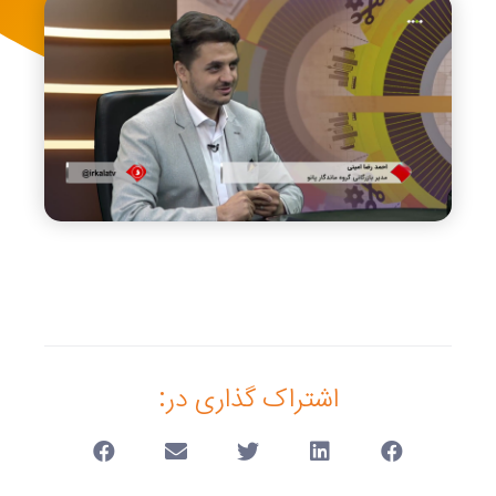
اشتراک گذاری در: