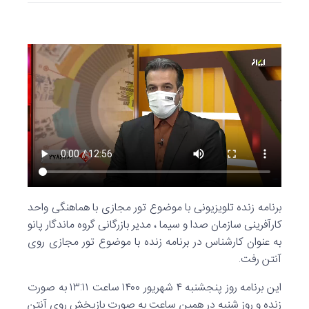
برنامه زنده تلویزیونی با موضوع تور مجازی با هماهنگی واحد
کارآفرینی سازمان صدا و سیما ، مدیر بازرگانی گروه ماندگار پانو
به عنوان کارشناس در برنامه زنده با موضوع تور مجازی روی
آنتن رفت.
این برنامه روز پنجشنبه ۴ شهریور ۱۴۰۰ ساعت ۱۳:۱۱ به صورت
زنده و روز شنبه در همین ساعت به صورت بازپخش روی آنتن