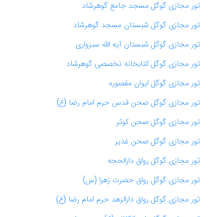
تور مجازی گوگل مسجد جامع گوهرشاد
تور مجازی گوگل شبستان مسجد گوهرشاد
تور مجازی گوگل شبستان آیه الله سبزواری
تور مجازی گوگل کتابخانه تخصصی گوهرشاد
تور مجازی گوگل ایوان مقصوره
تور مجازی گوگل صحن قدس حرم امام رضا (ع)
تور مجازی گوگل صحن کوثر
تور مجازی گوگل صحن غدیر
تور مجازی گوگل رواق دارالحجه
تور مجازی گوگل رواق حضرت زهرا (س)
تور مجازی گوگل رواق دارالزهد حرم امام رضا (ع)