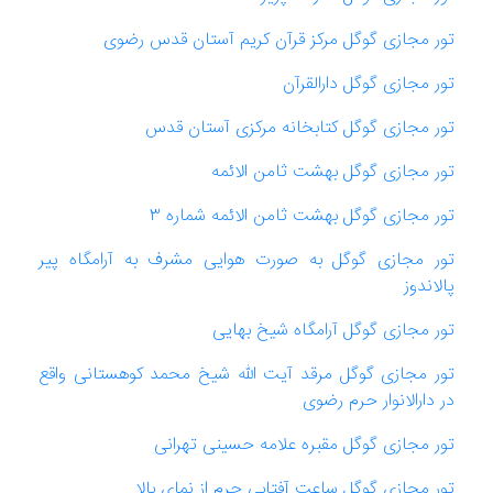
تور مجازی گوگل مرکز قرآن کریم آستان قدس رضوی
تور مجازی گوگل دارالقرآن
تور مجازی گوگل کتابخانه مرکزی آستان قدس
تور مجازی گوگل بهشت ثامن الائمه
تور مجازی گوگل بهشت ثامن الائمه شماره ۳
تور مجازی گوگل به صورت هوایی مشرف به آرامگاه پیر
پالاندوز
تور مجازی گوگل آرامگاه شیخ بهایی
تور مجازی گوگل مرقد آیت الله شیخ محمد کوهستانی واقع
در دارالانوار حرم رضوی
تور مجازی گوگل مقبره علامه حسینی تهرانی
تور مجازی گوگل ساعت آفتابی حرم از نمای بالا