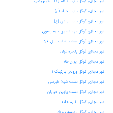
تور مجازی گوگل باب الکاظم (ع) – حرم رضوی
تور مجازی گوگل باب الجواد (ع)
تور مجازی گوگل باب الهادی (ع)
تور مجازی گوگل مهمانسرای حرم رضوی
تور مجازی گوگل سقاخانه اسماعیل طلا
تور مجازی گوگل پنجره فولاد
تور مجازی گوگل ایوان طلا
تور مجازی گوگل ورودی پارکینگ ۱
تور مجازی گوگل بست شیخ طبرسی
تور مجازی گوگل بست پایین خیابان
تور مجازی گوگل نقاره خانه
تور مجازی گوگل مدرسه پریزاد