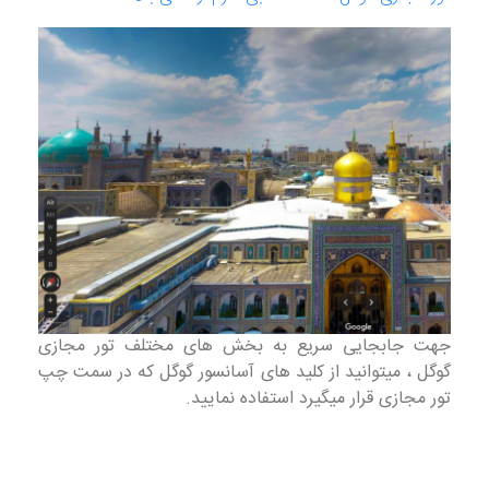
جهت جابجایی سریع به بخش های مختلف تور مجازی
گوگل ، میتوانید از کلید های آسانسور گوگل که در سمت چپ
تور مجازی قرار میگیرد استفاده نمایید.