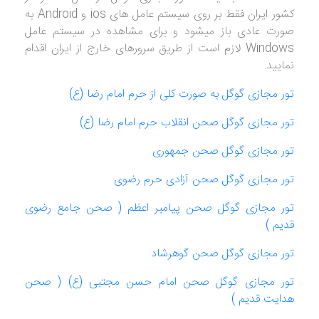
کشور ایران فقط بر روی سیستم عامل های ios و Android به
صورت عادی باز میشود و برای مشاهده در سیستم عامل
Windows لازم است از طریق سرورهای خارج از ایران اقدام
نمایید.
تور مجازی گوگل به صورت کلی از حرم امام رضا (ع)
تور مجازی گوگل صحن انقلاب حرم امام رضا (ع)
تور مجازی گوگل صحن جمهوری
تور مجازی گوگل صحن آزادی حرم رضوی
تور مجازی گوگل صحن پیامبر اعظم ( صحن جامع رضوی
قدیم )
تور مجازی گوگل صحن گوهرشاد
تور مجازی گوگل صحن امام حسن مجتبی (ع) ( صحن
هدایت قدیم )